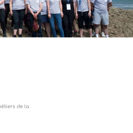
étiers de la