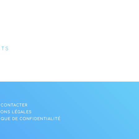
NTS
 CONTACTER
IONS LÉGALES
IQUE DE CONFIDENTIALITÉ