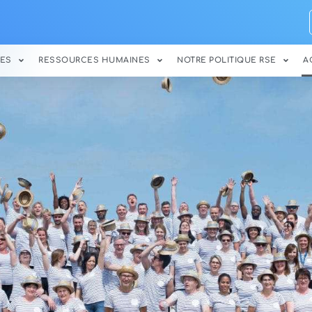
ES
RESSOURCES HUMAINES
NOTRE POLITIQUE RSE
A