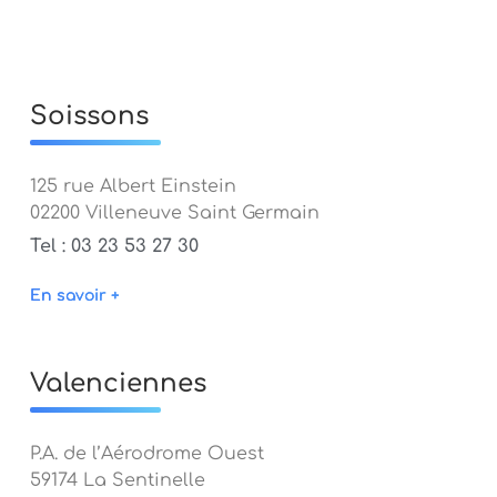
Soissons
125 rue Albert Einstein
02200 Villeneuve Saint Germain
Tel : 03 23 53 27 30
En savoir +
Valenciennes
P.A. de l’Aérodrome Ouest
59174 La Sentinelle