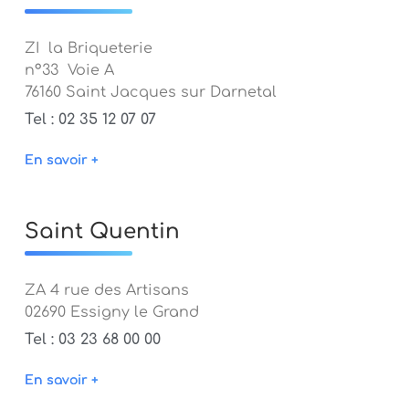
ZI la Briqueterie
n°33 Voie A
76160 Saint Jacques sur Darnetal
Tel : 02 35 12 07 07
En savoir +
Saint Quentin
ZA 4 rue des Artisans
02690 Essigny le Grand
Tel : 03 23 68 00 00
En savoir +