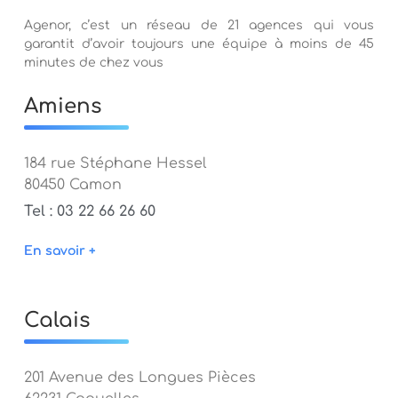
Agenor, c’est un réseau de 21 agences qui vous
garantit d’avoir toujours une équipe à moins de 45
minutes de chez vous
Amiens
184 rue Stéphane Hessel
80450 Camon
Tel : 03 22 66 26 60
En savoir +
Calais
201 Avenue des Longues Pièces