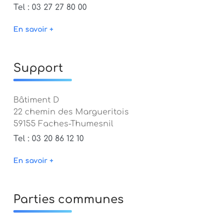
Tel : 03 27 27 80 00
En savoir +
Support
Bâtiment D
22 chemin des Margueritois
59155 Faches-Thumesnil
Tel : 03 20 86 12 10
En savoir +
Parties communes