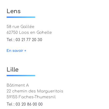
Lens
58 rue Galilée
62750 Loos en Gohelle
Tel : 03 21 77 20 30
En savoir +
Lille
Bâtiment A
22 chemin des Margueritois
59155 Faches-Thumesnil
Tel : 03 20 86 00 00