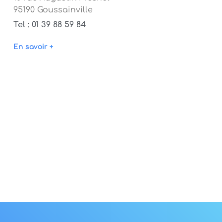
95190 Goussainville
Tel : 01 39 88 59 84
En savoir +