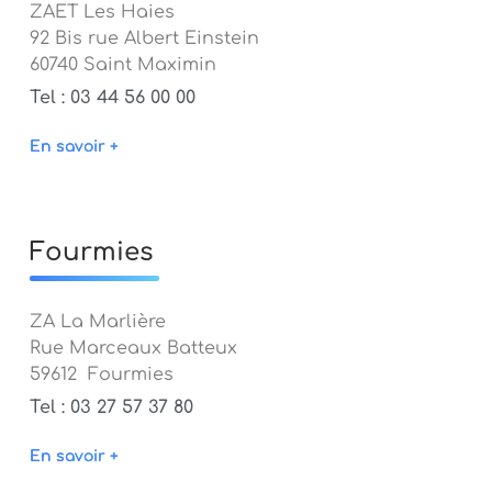
ZAET Les Haies
92 Bis rue Albert Einstein
60740 Saint Maximin
Tel : 03 44 56 00 00
En savoir +
Fourmies
ZA La Marlière
Rue Marceaux Batteux
59612 Fourmies
Tel : 03 27 57 37 80
En savoir +