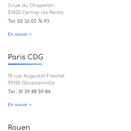
3 rue du Chaperon
51420 Cernay les Reims
Tel: 03 26 02 76 93
En savoir +
Paris CDG
10 rue Augustin Fresnel
95190 Goussainville
Tel : 01 39 88 59 84
En savoir +
Rouen