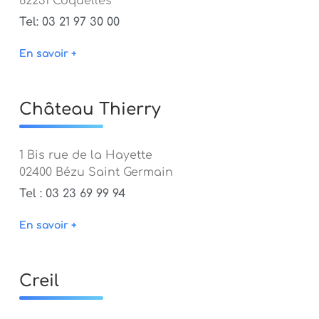
62231 Coquelles
Tel: 03 21 97 30 00
En savoir +
Château Thierry
1 Bis rue de la Hayette
02400 Bézu Saint Germain
Tel : 03 23 69 99 94
En savoir +
Creil