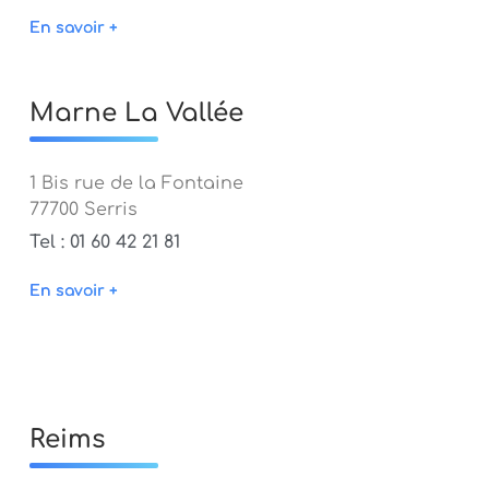
En savoir +
Marne La Vallée
1 Bis rue de la Fontaine
77700 Serris
Tel : 01 60 42 21 81
En savoir +
Reims