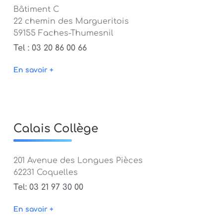
Bâtiment C
22 chemin des Margueritois
59155 Faches-Thumesnil
Tel : 03 20 86 00 66
En savoir +
Calais Collège
201 Avenue des Longues Pièces
62231 Coquelles
Tel: 03 21 97 30 00
En savoir +