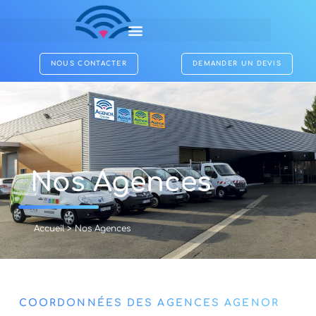
NOUS CONTACTER
DEMANDER UN DEVIS
Nos Agences
Accueil
>
Nos Agences
COORDONNÉES DES AGENCES AGENOR