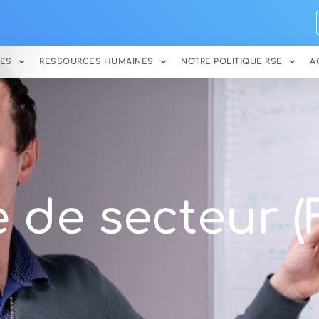
ES
RESSOURCES HUMAINES
NOTRE POLITIQUE RSE
A
 de secteur (