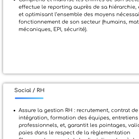
effectue le reporting auprès de sa hiérarchie,
et optimisant l’ensemble des moyens nécessa
fonctionnement de son secteur (humains, maté
mécaniques, EPI, sécurité).
Social / RH
Assure la gestion RH : recrutement, contrat de 
intégration, formation des équipes, entretiens
professionnels, et, garantit les pointages, vali
paies dans le respect de la règlementation