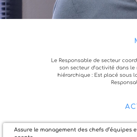
Le Responsable de secteur coordo
son secteur d’activité dans le
hiérarchique : Est placé sous 
Responsabl
AC
Assure le management des chefs d’équipes e