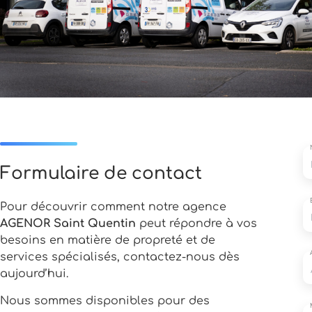
Formulaire de contact
Pour découvrir comment notre agence
AGENOR Saint Quentin
peut répondre à vos
besoins en matière de propreté et de
services spécialisés, contactez-nous dès
aujourd’hui.
Nous sommes disponibles pour des