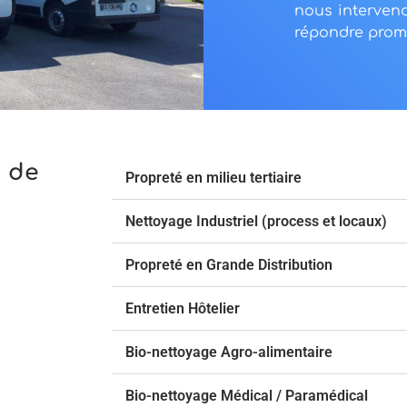
nous interven
répondre prom
 de
Propreté en milieu tertiaire
Nettoyage Industriel (process et locaux)
Propreté en Grande Distribution
Entretien Hôtelier
Bio-nettoyage Agro-alimentaire
Bio-nettoyage Médical / Paramédical