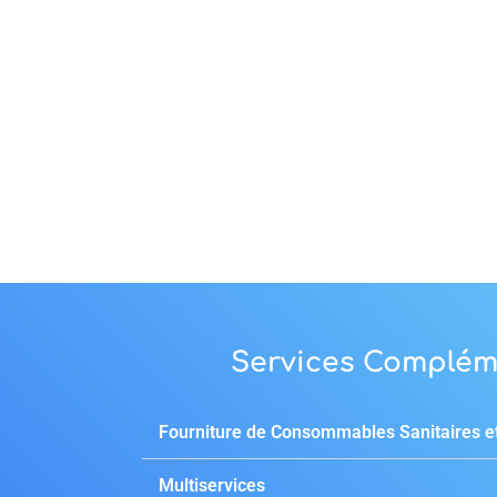
Services Complém
Fourniture de Consommables Sanitaires et
Multiservices