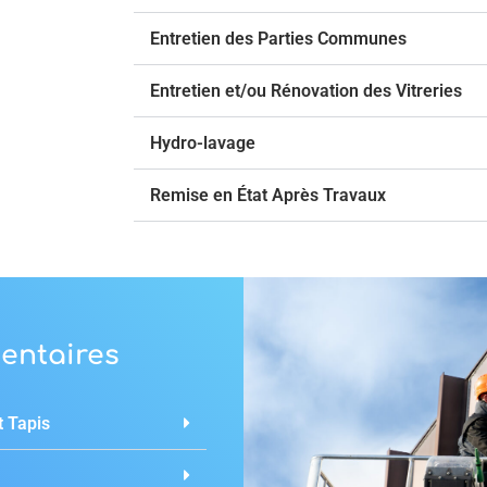
Entretien des Parties Communes
Entretien et/ou Rénovation des Vitreries
Hydro-lavage
Remise en État Après Travaux
entaires
 Tapis