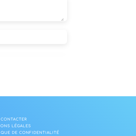
 CONTACTER
IONS LÉGALES
IQUE DE CONFIDENTIALITÉ