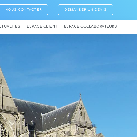
NOUS CONTACTER
DEMANDER UN DEVIS
CTUALITÉS
ESPACE CLIENT
ESPACE COLLABORATEURS