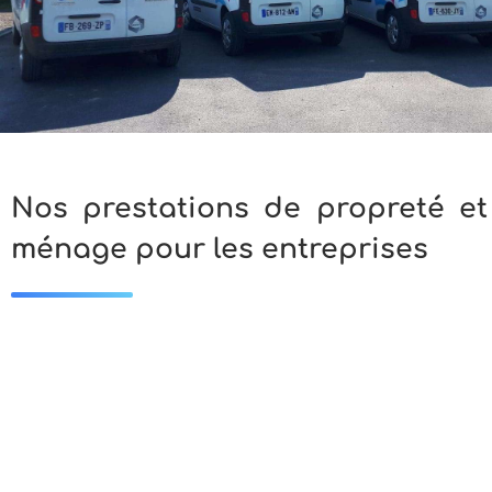
Nos prestations de propreté et
ménage pour les entreprises