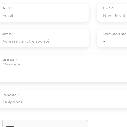
Email
Société
Adresse
Sélectionnez un
Message
Téléphone