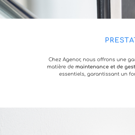
PRESTA
Chez Agenor, nous offrons une ga
matière de
maintenance et de gesti
essentiels, garantissant un 