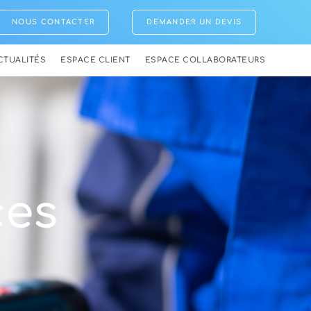
NOUS CONTACTER
DEMANDER UN DEVIS
CTUALITÉS
ESPACE CLIENT
ESPACE COLLABORATEURS
ces