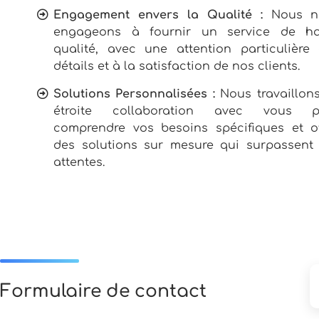
Engagement envers la Qualité :
Nous n
engageons à fournir un service de ha
qualité, avec une attention particulière
détails et à la satisfaction de nos clients.
Solutions Personnalisées :
Nous travaillon
étroite collaboration avec vous p
comprendre vos besoins spécifiques et of
des solutions sur mesure qui surpassent
attentes.
Formulaire de contact