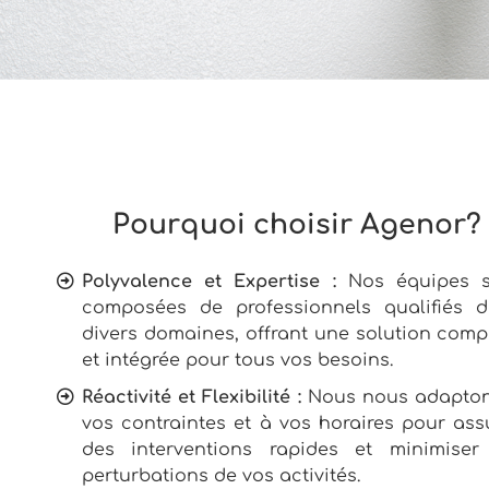
Pourquoi choisir Agenor?
Polyvalence et Expertise :
Nos équipes s
composées de professionnels qualifiés 
divers domaines, offrant une solution comp
et intégrée pour tous vos besoins.
Réactivité et Flexibilité :
Nous nous adapto
vos contraintes et à vos horaires pour ass
des interventions rapides et minimiser
perturbations de vos activités.