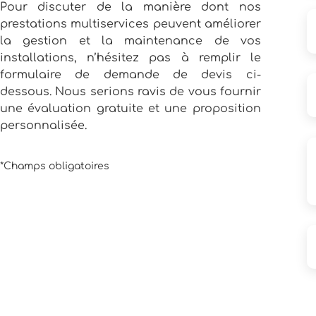
Pour discuter de la manière dont nos
prestations multiservices peuvent améliorer
la gestion et la maintenance de vos
installations, n’hésitez pas à remplir le
formulaire de demande de devis ci-
dessous. Nous serions ravis de vous fournir
une évaluation gratuite et une proposition
personnalisée.
*Champs obligatoires