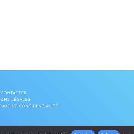
 CONTACTER
IONS LÉGALES
IQUE DE CONFIDENTIALITÉ