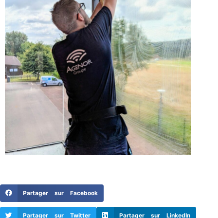
Partager sur Facebook
Partager sur Twitter
Partager sur LinkedIn