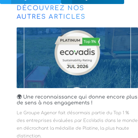
DÉCOUVREZ NOS
AUTRES ARTICLES
🌍 Une reconnaissance qui donne encore plus
de sens à nos engagements !
Le Groupe Agenor fait désormais partie du Top 1 %
des entreprises évaluées par EcoVadis dans le monde
en décrochant la médaille de Platine, la plus haute
distinction.