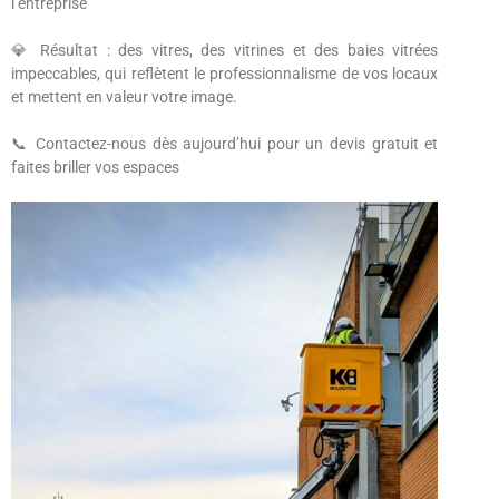
l’entreprise
💎 Résultat : des vitres, des vitrines et des baies vitrées
impeccables, qui reflètent le professionnalisme de vos locaux
et mettent en valeur votre image.
📞 Contactez-nous dès aujourd’hui pour un devis gratuit et
faites briller vos espaces