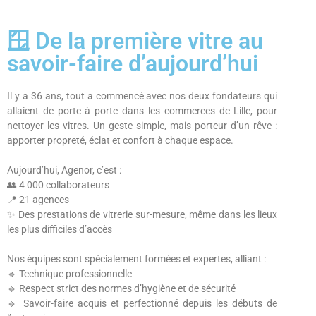
🪟 De la première vitre au
savoir-faire d’aujourd’hui
Il y a 36 ans, tout a commencé avec nos deux fondateurs qui
allaient de porte à porte dans les commerces de Lille, pour
nettoyer les vitres. Un geste simple, mais porteur d’un rêve :
apporter propreté, éclat et confort à chaque espace.
Aujourd’hui, Agenor, c’est :
👥 4 000 collaborateurs
📍 21 agences
✨ Des prestations de vitrerie sur-mesure, même dans les lieux
les plus difficiles d’accès
Nos équipes sont spécialement formées et expertes, alliant :
🔹 Technique professionnelle
🔹 Respect strict des normes d’hygiène et de sécurité
🔹 Savoir-faire acquis et perfectionné depuis les débuts de