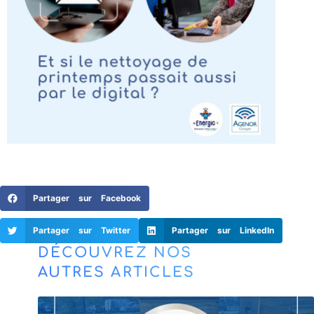
Partager sur Facebook
Partager sur Twitter
Partager sur LinkedIn
DÉCOUVREZ NOS
AUTRES ARTICLES