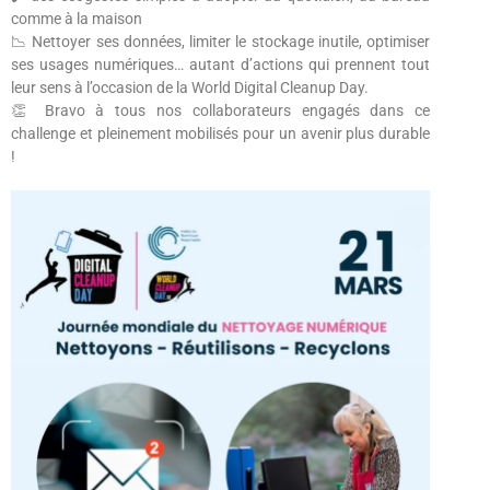
comme à la maison
📉 Nettoyer ses données, limiter le stockage inutile, optimiser
ses usages numériques… autant d’actions qui prennent tout
leur sens à l’occasion de la World Digital Cleanup Day.
👏 Bravo à tous nos collaborateurs engagés dans ce
challenge et pleinement mobilisés pour un avenir plus durable
!