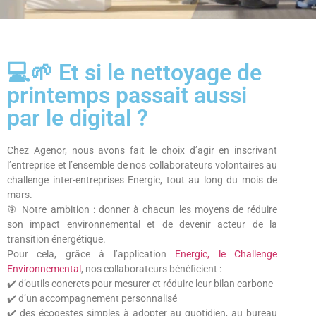
💻🌱 Et si le nettoyage de
printemps passait aussi
par le digital ?
Chez Agenor, nous avons fait le choix d’agir en inscrivant
l’entreprise et l’ensemble de nos collaborateurs volontaires au
challenge inter-entreprises Energic, tout au long du mois de
mars.
🎯 Notre ambition : donner à chacun les moyens de réduire
son impact environnemental et de devenir acteur de la
transition énergétique.
Pour cela, grâce à l’application
Energic, le Challenge
Environnemental
, nos collaborateurs bénéficient :
✔️ d’outils concrets pour mesurer et réduire leur bilan carbone
✔️ d’un accompagnement personnalisé
✔️ des écogestes simples à adopter au quotidien, au bureau