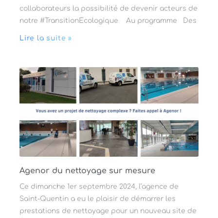
collaborateurs la possibilité de devenir acteurs de
notre #TransitionEcologique Au programme Des
Lire la suite »
Agenor du nettoyage sur mesure
Ce dimanche 1er septembre 2024, l’agence de
Saint-Quentin a eu le plaisir de démarrer les
prestations de nettoyage pour un nouveau site de