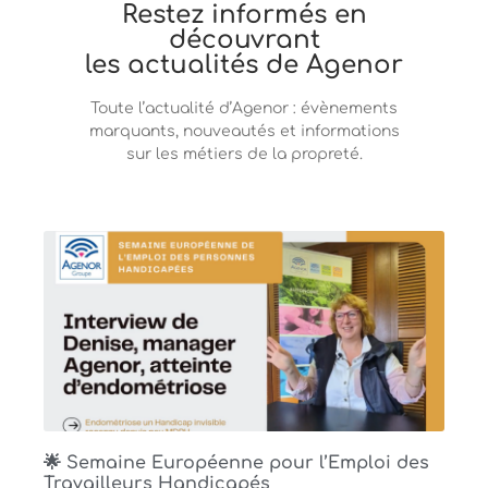
Restez informés en
découvrant
les actualités de Agenor
Toute l’actualité d’Agenor : évènements
marquants, nouveautés et informations
sur les métiers de la propreté.
🌟 Semaine Européenne pour l’Emploi des
Travailleurs Handicapés