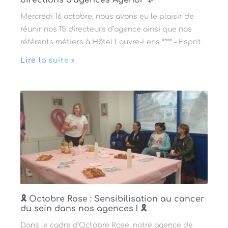
directions d’agences Agenor ✨
Mercredi 16 octobre, nous avons eu le plaisir de
réunir nos 15 directeurs d’agence ainsi que nos
référents métiers à Hôtel Louvre-Lens **** – Esprit
Lire la suite »
🎗 Octobre Rose : Sensibilisation au cancer
du sein dans nos agences ! 🎗
Dans le cadre d’Octobre Rose, notre agence de