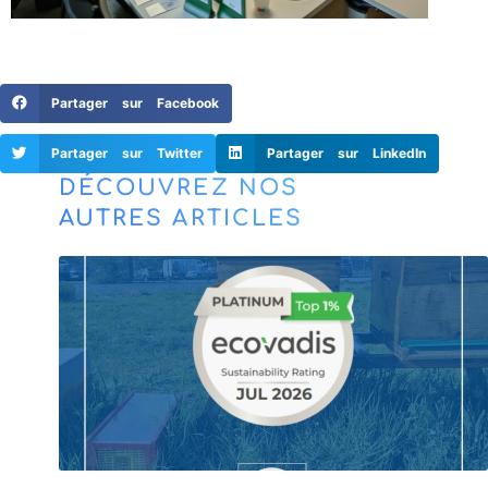
Partager sur Facebook
Partager sur Twitter
Partager sur LinkedIn
DÉCOUVREZ NOS
AUTRES ARTICLES