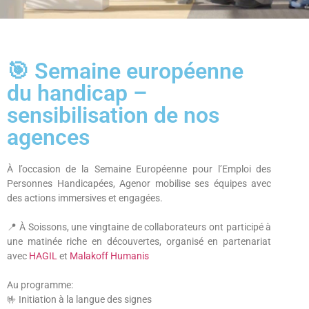
🎯 Semaine européenne
du handicap –
sensibilisation de nos
agences
À l’occasion de la Semaine Européenne pour l’Emploi des
Personnes Handicapées, Agenor mobilise ses équipes avec
des actions immersives et engagées.
📍 À Soissons, une vingtaine de collaborateurs ont participé à
une matinée riche en découvertes, organisé en partenariat
avec
HAGIL
et
Malakoff Humanis
Au programme:
🤟 Initiation à la langue des signes