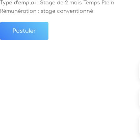
Type d’emploi
: Stage de 2 mois Temps Plein
Rémunération : stage conventionné
Postuler