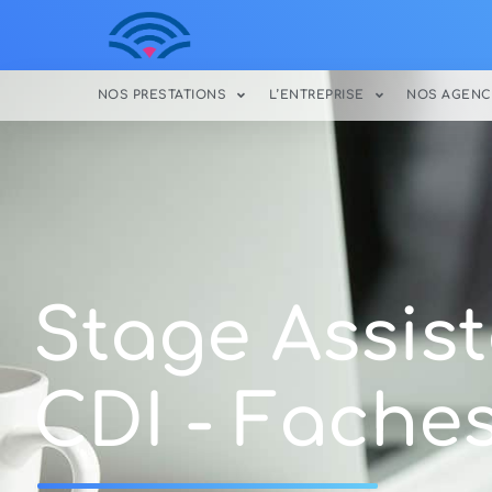
NOS PRESTATIONS
L’ENTREPRISE
NOS AGENC
Stage Assista
CDI - Faches