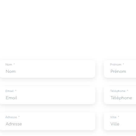
Nom
Prénom
Email
Téléphone
Adresse
Ville