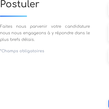
Postuler
Faites nous parvenir votre candidature
nous nous engageons à y répondre dans le
plus brefs délais.
*Champs obligatoires