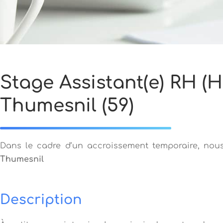
Stage Assistant(e) RH (H
Thumesnil (59)
Dans le cadre d’un accroissement temporaire, no
Thumesnil
Description