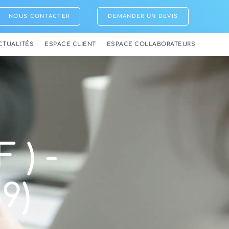
NOUS CONTACTER
DEMANDER UN DEVIS
CTUALITÉS
ESPACE CLIENT
ESPACE COLLABORATEURS
 ) -
9)