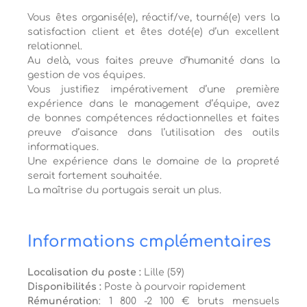
Vous êtes organisé(e), réactif/ve, tourné(e) vers la
satisfaction client et êtes doté(e) d’un excellent
relationnel.
Au delà, vous faites preuve d’humanité dans la
gestion de vos équipes.
Vous justifiez impérativement d’une première
expérience dans le management d’équipe, avez
de bonnes compétences rédactionnelles et faites
preuve d’aisance dans l’utilisation des outils
informatiques.
Une expérience dans le domaine de la propreté
serait fortement souhaitée.
La maîtrise du portugais serait un plus.
Informations cmplémentaires
Localisation du poste :
Lille (59)
Disponibilités :
Poste à pourvoir rapidement
Rémunération
: 1 800 -2 100 € bruts mensuels