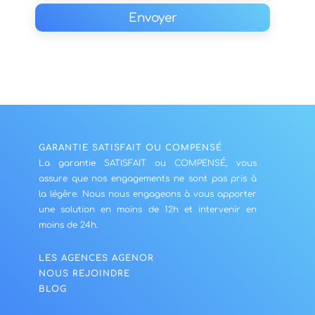
Envoyer
GARANTIE SATISFAIT OU COMPENSÉ
La garantie SATISFAIT ou COMPENSÉ, vous
assure que nos engagements ne sont pas pris à
la légère. Nous nous engageons à vous apporter
une solution en moins de 12h et intervenir en
moins de 24h.
LES AGENCES AGENOR
NOUS REJOINDRE
BLOG