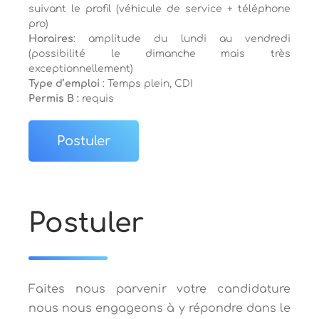
suivant le profil (véhicule de service + téléphone
pro)
Horaires
: amplitude du lundi au vendredi
(possibilité le dimanche mais très
exceptionnellement)
Type d’emploi
: Temps plein, CDI
Permis B :
requis
Postuler
Postuler
Faites nous parvenir votre candidature
nous nous engageons à y répondre dans le