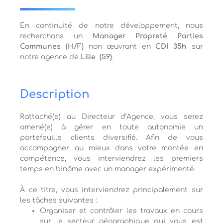
En continuité de notre développement, nous
recherchons un
Manager Propreté Parties
Communes (H/F)
non œuvrant en
CDI 35h
sur
notre agence de
Lille (59)
.
Description
Rattaché(e) au Directeur d’Agence, vous serez
amené(e) à gérer en toute autonomie un
portefeuille clients diversifié. Afin de vous
accompagner au mieux dans votre montée en
compétence, vous interviendrez les premiers
temps en binôme avec un manager expérimenté.
À ce titre, vous interviendrez principalement sur
les tâches suivantes :
Organiser et contrôler les travaux en cours
sur le secteur géographique qui vous est