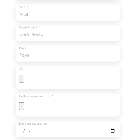
Ville
Code Postal
Pays
CV
Lettre de motivation
Date de naissance