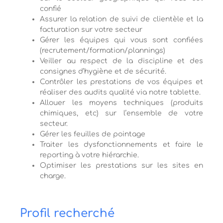
confié
Assurer la relation de suivi de clientèle et la
facturation sur votre secteur
Gérer les équipes qui vous sont confiées
(recrutement/formation/
plannings)
Veiller au respect de la discipline et des
consignes d’hygiène et de sécurité.
Contrôler les prestations de vos équipes et
réaliser des audits qualité via notre tablette.
Allouer les moyens techniques (produits
chimiques, etc) sur l’ensemble de votre
secteur.
Gérer les feuilles de pointage
Traiter les dysfonctionnements et faire le
reporting à votre hiérarchie.
Optimiser les prestations sur les sites en
charge.
Profil recherché