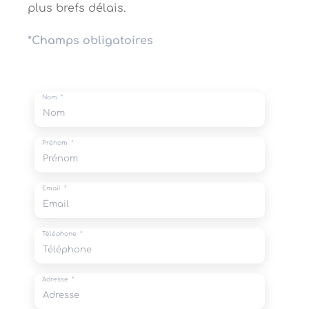
plus brefs délais.
*Champs obligatoires
Nom
Prénom
Email
Téléphone
Adresse