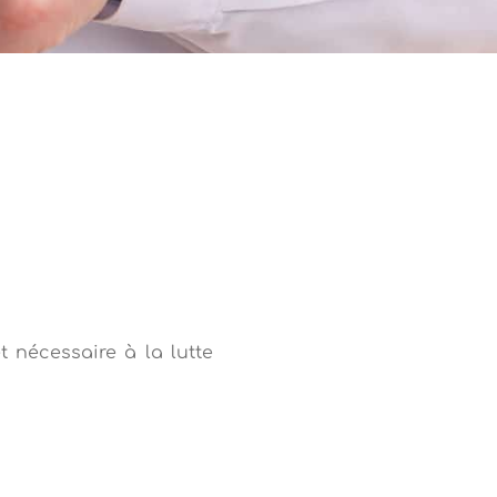
 nécessaire à la lutte