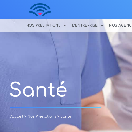
NOS PRESTATIONS
L’ENTREPRISE
NOS AGENC
Santé
Accueil
>
Nos Prestations
>
Santé