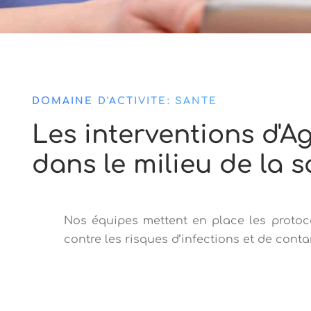
DOMAINE D'ACTIVITÉ: SANTÉ
Les interventions d'A
dans le milieu de la 
Nos équipes mettent en place les protoco
contre les risques d’infections et de cont