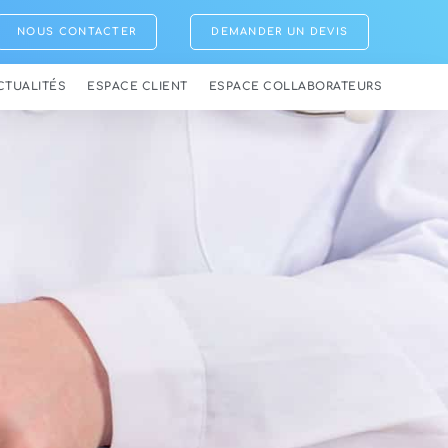
NOUS CONTACTER
DEMANDER UN DEVIS
CTUALITÉS
ESPACE CLIENT
ESPACE COLLABORATEURS