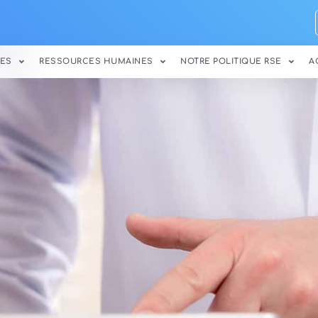
ES
RESSOURCES HUMAINES
NOTRE POLITIQUE RSE
A