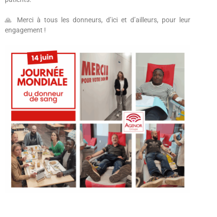
🙏 Merci à tous les donneurs, d’ici et d’ailleurs, pour leur
engagement !