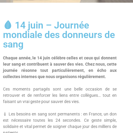
🩸 14 juin – Journée
mondiale des donneurs de
sang
Chaque année, le 14 juin célèbre celles et ceux qui donnent
leur sang et contribuent à sauver des vies. Chez nous, cette
journée résonne tout particulièrement, en écho aux
collectes internes que nous organisons régulièrement.
Ces moments partagés sont une belle occasion de se
retrouver et de renforcer les liens entre collègues… tout en
faisant un vrai geste pour sauver des vies.
💉 Les besoins en sang sont permanents : en France, un don
est nécessaire toutes les 24 secondes. Ce geste simple,
solidaire et vital permet de soigner chaque jour des milliers de
patients.