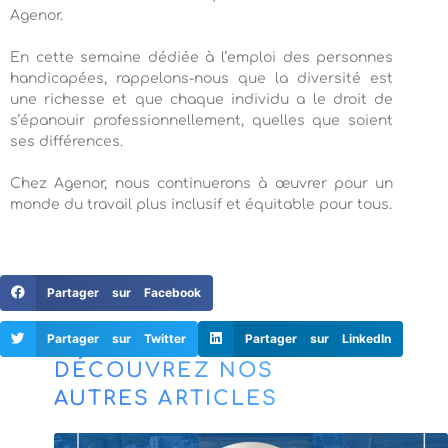
Agenor.
En cette semaine dédiée à l’emploi des personnes
handicapées, rappelons-nous que la diversité est
une richesse et que chaque individu a le droit de
s’épanouir professionnellement, quelles que soient
ses différences.
Chez Agenor, nous continuerons à œuvrer pour un
monde du travail plus inclusif et équitable pour tous.
Partager sur Facebook
Partager sur Twitter
Partager sur LinkedIn
DÉCOUVREZ NOS
AUTRES ARTICLES