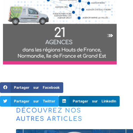
Partager sur Facebook
Partager sur Twitter
Partager sur LinkedIn
DÉCOUVREZ NOS
AUTRES ARTICLES