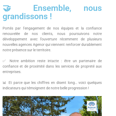
🤝 Ensemble, nous
grandissons !
Portés par l’engagement de nos équipes et la confiance
renouvelée de nos clients, nous poursuivons notre
développement avec l’ouverture récemment de plusieurs
nouvelles agences Agenor qui viennent renforcer durablement
notre présence sur le territoire.
✅ Notre ambition reste intacte : être un partenaire de
confiance et de proximité dans les services de propreté aux
entreprises.
📊 Et parce que les chiffres en disent long… voici quelques
indicateurs qui témoignent de notre belle progression !